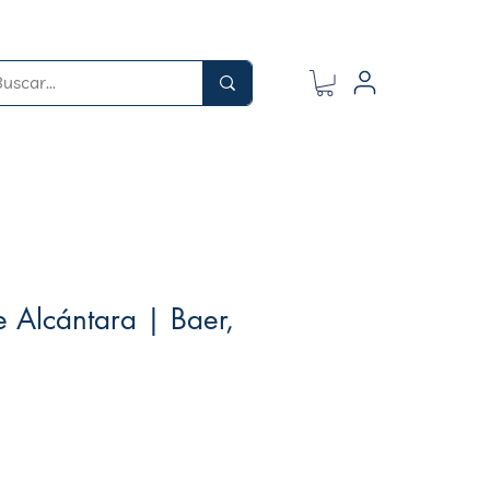
e Alcántara | Baer,