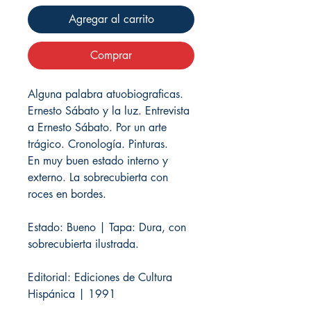
Agregar al carrito
Comprar
Alguna palabra atuobiograficas.
Ernesto Sábato y la luz. Entrevista
a Ernesto Sábato. Por un arte
trágico. Cronología. Pinturas.
En muy buen estado interno y
externo. La sobrecubierta con
roces en bordes.
Estado: Bueno | Tapa: Dura, con
sobrecubierta ilustrada.
Editorial: Ediciones de Cultura
Hispánica | 1991