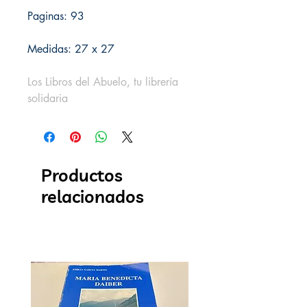
Paginas: 93
Medidas: 27 x 27
Los Libros del Abuelo, tu librería
solidaria
Productos
relacionados