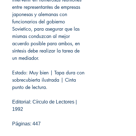
entre representantes de empresas
japonesas y alemanas con
funcionarios del gobierno
Sovietico, para asegurar que las
mismas conduzcan al mejor
acuerdo posible para ambos, en
síntesis debe realizar la tarea de
un mediador.
Estado: Muy bien | Tapa dura con
sobrecubierta ilustrada | Cinta
punto de lectura.
Editorial: Círculo de Lectores |
1992
Páginas: 447