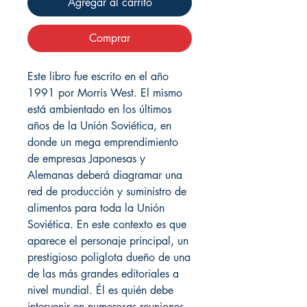
Agregar al carrito
Comprar
Este libro fue escrito en el año
1991 por Morris West. El mismo
está ambientado en los últimos
años de la Unión Soviética, en
donde un mega emprendimiento
de empresas Japonesas y
Alemanas deberá diagramar una
red de producción y suministro de
alimentos para toda la Unión
Soviética. En este contexto es que
aparece el personaje principal, un
prestigioso poliglota dueño de una
de las más grandes editoriales a
nivel mundial. Él es quién debe
intervenir en numerosas reuniones