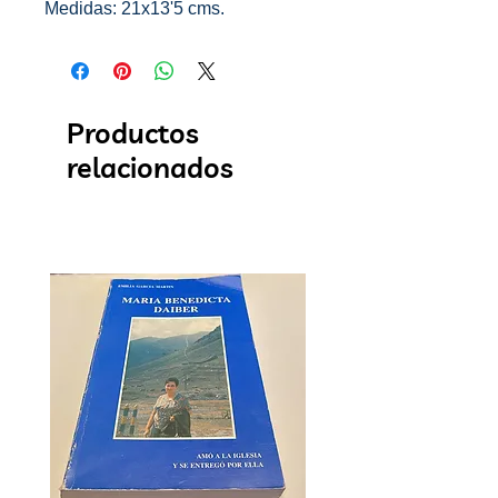
Medidas: 21x13'5 cms.
Productos
relacionados