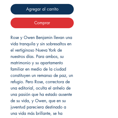
Agregar al carrito
Comprar
Rose y Owen Benjamin llevan una
vida tranquila y sin sobresaltos en
el vertiginoso Nueva York de
nuestros días. Para ambos, su
matrimonio y su apartamento
familiar en medio de la ciudad
constituyen un remanso de paz, un
refugio. Pero Rose, correctora de
una editorial, oculta el anhelo de
una pasión que ha estado ausente
de su vida, y Owen, que en su
juventud pareciera destinado a
una vida más brillante, se ha