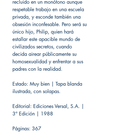
recluido en un monótono aunque
respetable trabajo en una escuela
privada, y esconde también una
obsesión inconfesable. Pero será su
único hijo, Philip, quien hará
estallar este apacible mundo de
civilizados secretos, cuando
decida airear públicamente su
homosexualidad y enfrentar a sus
padres con la realidad.
Estado: Muy bien | Tapa blanda
ilustrada, con solapas.
Editorial: Ediciones Versal, S.A. |
3ª Edición | 1988
Páginas: 367