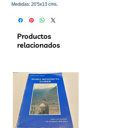
Medidas: 20'5x13 cms.
Productos
relacionados