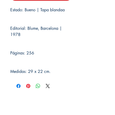
Estado: Bueno | Tapa blandaa
Editorial: Blume, Barcelona |
1978
Páginas: 256
Medidas: 29 x 22 cm.