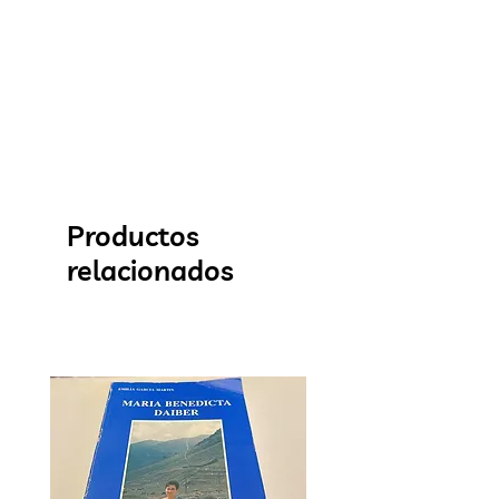
Productos
relacionados