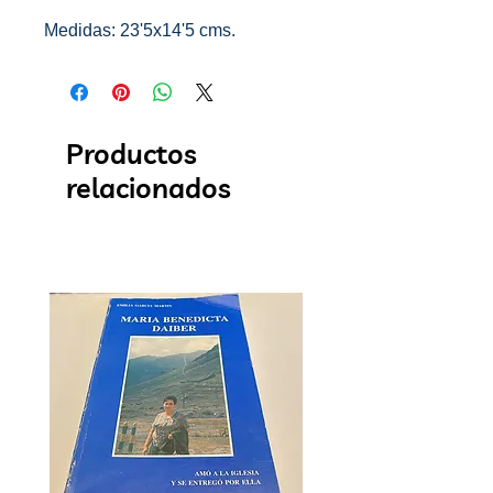
Medidas: 23'5x14'5 cms.
Productos
relacionados