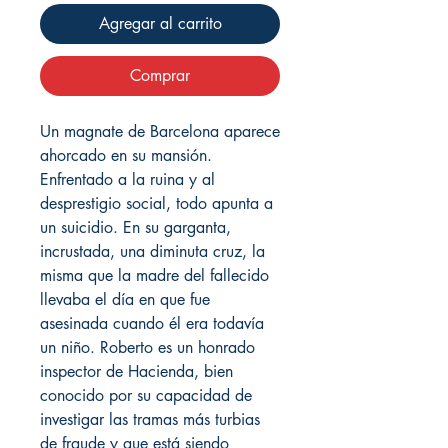
Agregar al carrito
Comprar
Un magnate de Barcelona aparece
ahorcado en su mansión.
Enfrentado a la ruina y al
desprestigio social, todo apunta a
un suicidio. En su garganta,
incrustada, una diminuta cruz, la
misma que la madre del fallecido
llevaba el día en que fue
asesinada cuando él era todavía
un niño. Roberto es un honrado
inspector de Hacienda, bien
conocido por su capacidad de
investigar las tramas más turbias
de fraude y que está siendo