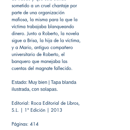
sometido a un cruel chantaje por
parte de una organización
mafiosa, la misma para la que la
víctima trabajaba blanqueando
dinero. Junto a Roberto, la novela
sigue a Brisa, la hija de la víctima,
y a Mario, antiguo compañero
universitario de Roberto, el
banquero que manejaba las
cuentas del magnate fallecido.
Estado: Muy bien | Tapa blanda
ilustrada, con solapas.
Editorial: Roca Editorial de Libros,
S.L. | 1ª Edición | 2013
Páginas: 414