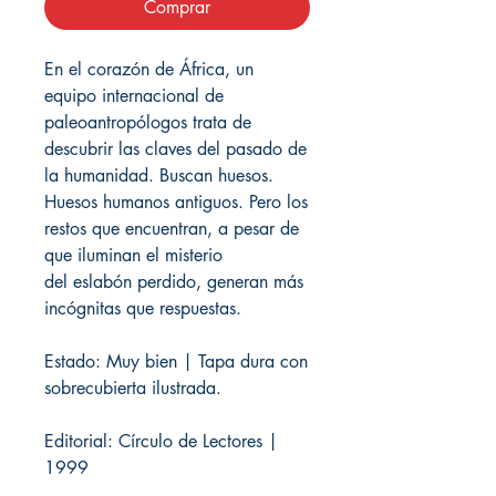
Comprar
En el corazón de África, un
equipo internacional de
paleoantropólogos trata de
descubrir las claves del pasado de
la humanidad. Buscan huesos.
Huesos humanos antiguos. Pero los
restos que encuentran, a pesar de
que iluminan el misterio
del eslabón perdido, generan más
incógnitas que respuestas.
Estado: Muy bien | Tapa dura con
sobrecubierta ilustrada.
Editorial: Círculo de Lectores |
1999