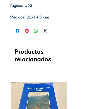
Páginas: 553
Medidas: 22x14'5 cms.
Productos
relacionados