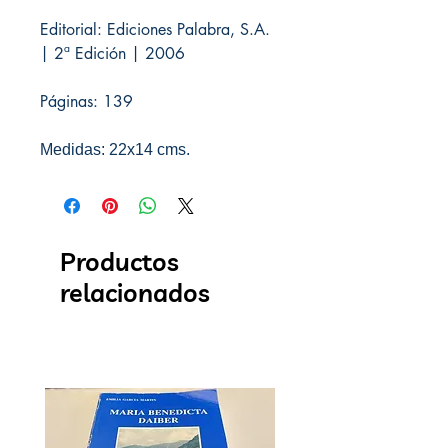
Editorial: Ediciones Palabra, S.A.
| 2ª Edición | 2006
Páginas: 139
Medidas: 22x14 cms.
Productos
relacionados