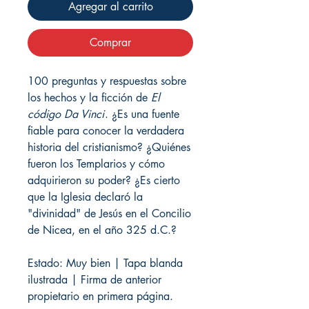
Agregar al carrito
Comprar
100 preguntas y respuestas sobre
los hechos y la ficción de
El
código Da Vinci
. ¿Es una fuente
fiable para conocer la verdadera
historia del cristianismo? ¿Quiénes
fueron los Templarios y cómo
adquirieron su poder? ¿Es cierto
que la Iglesia declaró la
"divinidad" de Jesús en el Concilio
de Nicea, en el año 325 d.C.?
Estado: Muy bien | Tapa blanda
ilustrada | Firma de anterior
propietario en primera página.