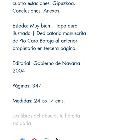
cuatro estaciones. Gipuzkoa.
Conclusiones. Anexos.
Estado: Muy bien | Tapa dura
ilustrada | Dedicatoria manuscrita
de Pío Caro Baroja al anterior
propietario en tercera página.
Editorial: Gobierno de Navarra |
2004
Páginas: 347
Medidas: 24'5x17 cms.
Los libros del abuelo, tu librería
solidaria