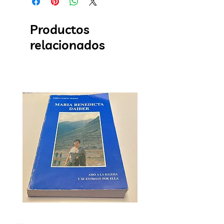
Productos
relacionados