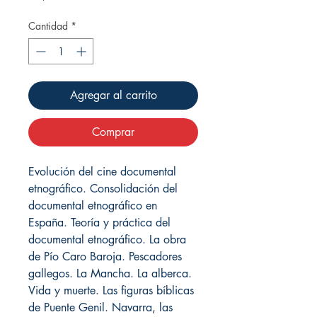
Cantidad
*
Agregar al carrito
Comprar
Evolución del cine documental
etnográfico. Consolidación del
documental etnográfico en
España. Teoría y práctica del
documental etnográfico. La obra
de Pío Caro Baroja. Pescadores
gallegos. La Mancha. La alberca.
Vida y muerte. Las figuras bíblicas
de Puente Genil. Navarra, las