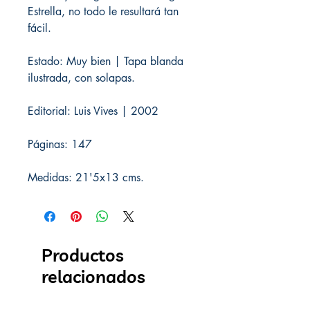
Estrella, no todo le resultará tan
fácil.
Estado: Muy bien | Tapa blanda
ilustrada, con solapas.
Editorial: Luis Vives | 2002
Páginas: 147
Medidas: 21'5x13 cms.
Productos
relacionados