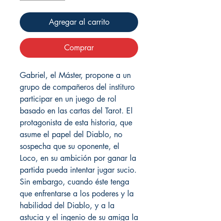
Agregar al carrito
Comprar
Gabriel, el Máster, propone a un
grupo de compañeros del instituro
participar en un juego de rol
basado en las cartas del Tarot. El
protagonista de esta historia, que
asume el papel del Diablo, no
sospecha que su oponente, el
Loco, en su ambición por ganar la
partida pueda intentar jugar sucio.
Sin embargo, cuando éste tenga
que enfrentarse a los poderes y la
habilidad del Diablo, y a la
astucia y el ingenio de su amiga la