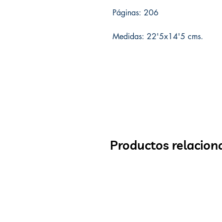
Páginas: 206
Medidas: 22'5x14'5 cms.
Productos relacion