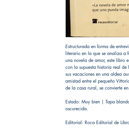
Estructurada en forma de entrevi
literario en la que se analiza a 
una novela de amor, este libro 
con la supuesta historia real de
sus vacaciones en una aldea aus
amistad entre el pequeño Vittori
de la casa rural, se convierte e
Estado: Muy bien | Tapa blanda
oscurecida.
Editorial: Roca Editorial de Lib