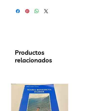
Productos
relacionados