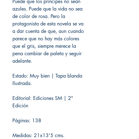
Puede que los príncipes no sean
azules. Puede que la vida no sea
de color de rosa. Pero la
protagonista de esta novela se va
a dar cuenta de que, aun cuando
parece que no hay más colores
que el gris, siempre merece la
pena cambiar de paleta y seguir
adelante.
Estado: Muy bien | Tapa blanda
Ilustrada.
Editorial: Ediciones SM | 2ª
Edición
Páginas: 138
Medidas: 21x13'5 cms.