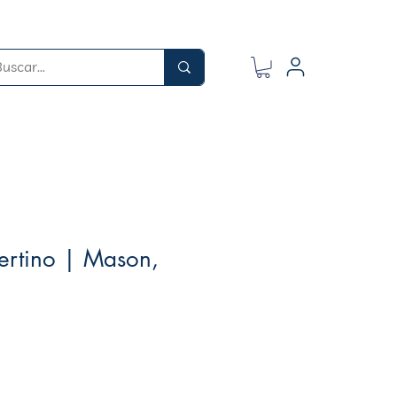
ibertino | Mason,