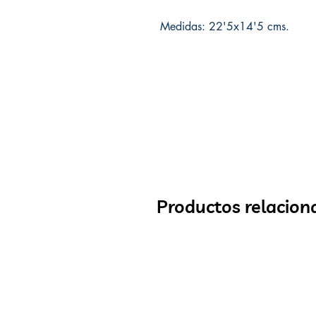
Medidas: 22'5x14'5 cms.
Productos relacion