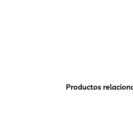
Productos relacion