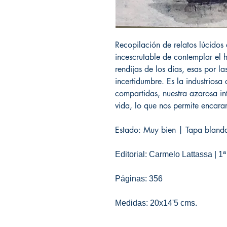
Recopilación de relatos lúcidos 
incescrutable de contemplar el 
rendijas de los días, esas por l
incertidumbre. Es la industriosa 
compartidas, nuestra azarosa in
vida, lo que nos permite encarar
Estado: Muy bien | Tapa bland
Editorial: Carmelo Lattassa | 1
Páginas: 356
Medidas: 20x14'5 cms.