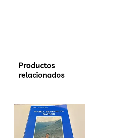
Productos
relacionados