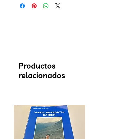
Productos
relacionados