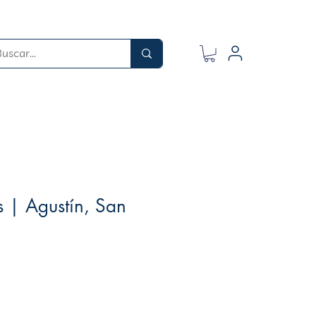
 | Agustín, San