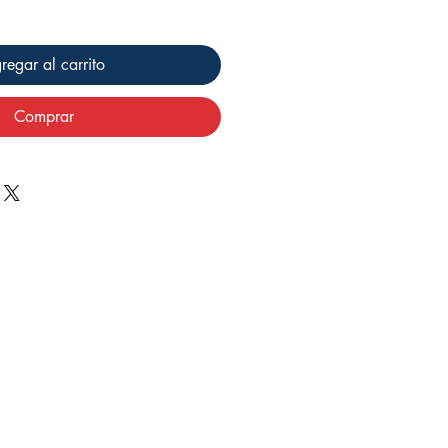
regar al carrito
Comprar