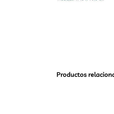
Productos relacion