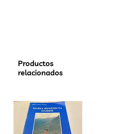
Productos
relacionados