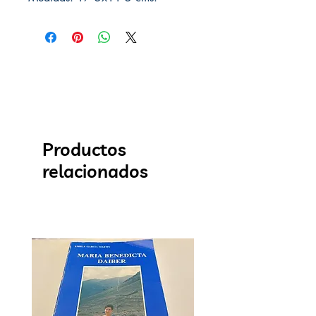
Productos
relacionados