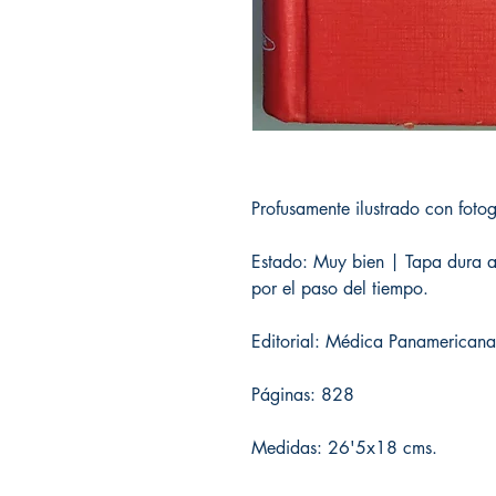
Profusamente ilustrado con fotog
Estado: Muy bien | Tapa dura 
por el paso del tiempo.
Editorial: Médica Panamerican
Páginas: 828
Medidas: 26'5x18 cms.