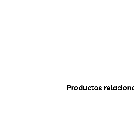
Productos relacion