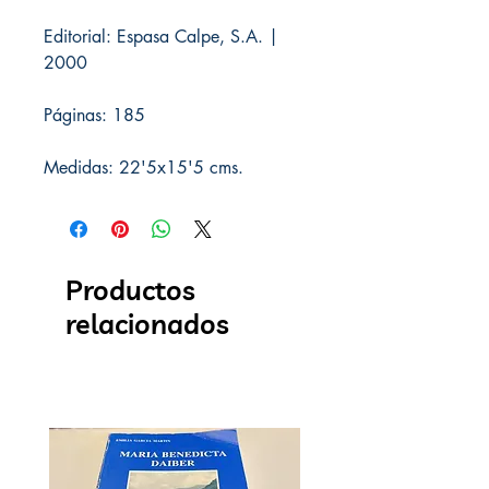
Editorial: Espasa Calpe, S.A. |
2000
Páginas: 185
Medidas: 22'5x15'5 cms.
Productos
relacionados