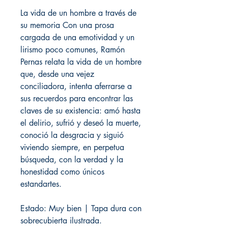
La vida de un hombre a través de
su memoria Con una prosa
cargada de una emotividad y un
lirismo poco comunes, Ramón
Pernas relata la vida de un hombre
que, desde una vejez
conciliadora, intenta aferrarse a
sus recuerdos para encontrar las
claves de su existencia: amó hasta
el delirio, sufrió y deseó la muerte,
conoció la desgracia y siguió
viviendo siempre, en perpetua
búsqueda, con la verdad y la
honestidad como únicos
estandartes.
Estado: Muy bien | Tapa dura con
sobrecubierta ilustrada.