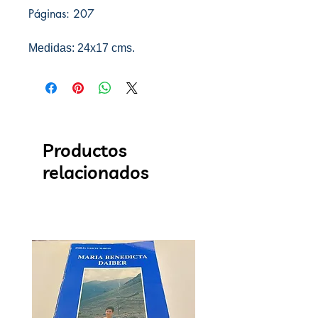
Páginas: 207
Medidas: 24x17 cms.
Productos
relacionados