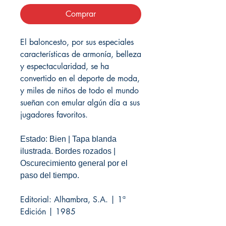
Comprar
El baloncesto, por sus especiales
características de armonía, belleza
y espectacularidad, se ha
convertido en el deporte de moda,
y miles de niños de todo el mundo
sueñan con emular algún día a sus
jugadores favoritos.
Estado: Bien | Tapa blanda
ilustrada. Bordes rozados |
Oscurecimiento general por el
paso del tiempo.
Editorial: Alhambra, S.A. | 1ª
Edición | 1985