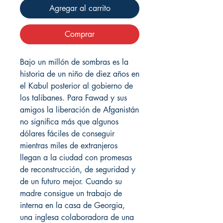
Agregar al carrito
Comprar
Bajo un millón de sombras es la
historia de un niño de diez años en
el Kabul posterior al gobierno de
los talibanes. Para Fawad y sus
amigos la liberación de Afganistán
no significa más que algunos
dólares fáciles de conseguir
mientras miles de extranjeros
llegan a la ciudad con promesas
de reconstrucción, de seguridad y
de un futuro mejor. Cuando su
madre consigue un trabajo de
interna en la casa de Georgia,
una inglesa colaboradora de una