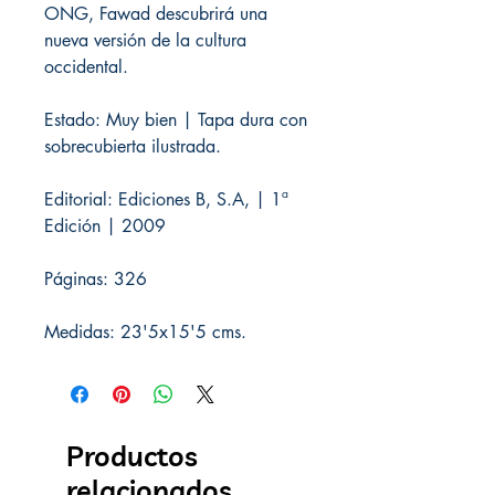
ONG, Fawad descubrirá una
nueva versión de la cultura
occidental.
Estado: Muy bien | Tapa dura con
sobrecubierta ilustrada.
Editorial: Ediciones B, S.A, | 1ª
Edición | 2009
Páginas: 326
Medidas: 23'5x15'5 cms.
Productos
relacionados