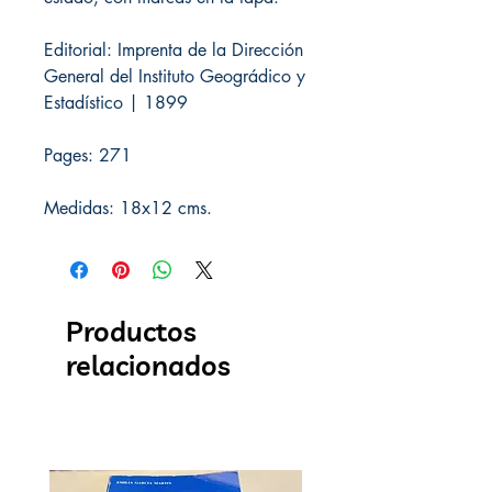
Editorial: Imprenta de la Dirección
General del Instituto Geográdico y
Estadístico | 1899
Pages: 271
Medidas: 18x12 cms.
Productos
relacionados