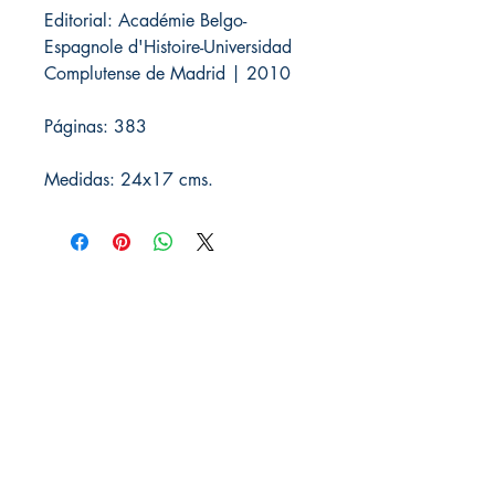
Editorial: Académie Belgo-
Espagnole d'Histoire-Universidad
Complutense de Madrid | 2010
Páginas: 383
Medidas: 24x17 cms.