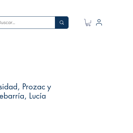
sidad, Prozac y
ebarría, Lucía