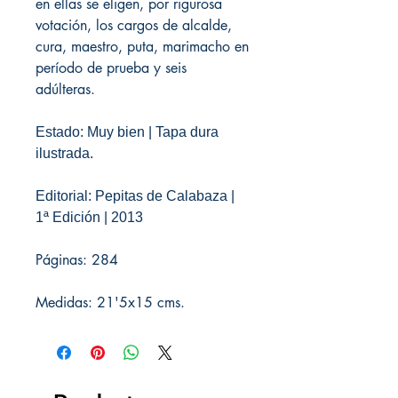
en ellas se eligen, por rigurosa
votación, los cargos de alcalde,
cura, maestro, puta, marimacho en
período de prueba y seis
adúlteras.
Estado: Muy bien | Tapa dura
ilustrada.
Editorial: Pepitas de Calabaza |
1ª Edición | 2013
Páginas: 284
Medidas: 21'5x15 cms.