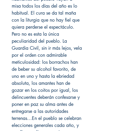
misa todos los días del año es lo
habitual. El cura se da tal maña
con la liturgia que no hay fiel que
quiera perderse el espectáculo.
Pero no es esta la única
peculiaridad del pueblo. La
Guardia Civil, sin ir más lejos, vela
por el orden con admirable
meticulosidad: los borrachos han
de beber su alcohol favorito, de
uno en uno y hasta la ebriedad
absoluta, los amantes han de
gozar en los coitos por igual, los
delincuentes deberán confesarse y
poner en paz su alma antes de
entregarse a las autoridades
terrenas…En el pueblo se celebran
elecciones generales cada año, y