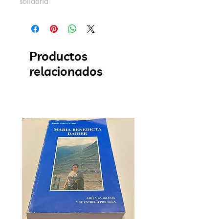
solidaria
Productos
relacionados