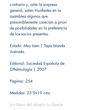
contrario y, ante la sorpresa
general, salen triunfantes en la
asamblea algunos que
presumiblemente carecían a priori
de posibilidades en la preferencia
de los socios presentes.
Estado: Muy bien | Tapa blanda
ilustrada.
Editorial: Sociedad Española de
Oftalmología | 2007
Páginas: 254
Medidas: 25'5x19 cms.
Los libros del abuelo, tu librería