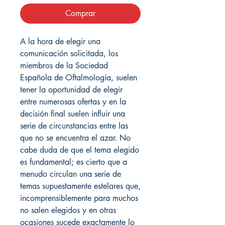
Comprar
A la hora de elegir una
comunicación solicitada, los
miembros de la Sociedad
Española de Oftalmología, suelen
tener la oportunidad de elegir
entre numerosas ofertas y en la
decisión final suelen influir una
serie de circunstancias entre las
que no se encuentra el azar. No
cabe duda de que el tema elegido
es fundamental; es cierto que a
menudo circulan una serie de
temas supuestamente estelares que,
incomprensiblemente para muchos
no salen elegidos y en otras
ocasiones sucede exactamente lo