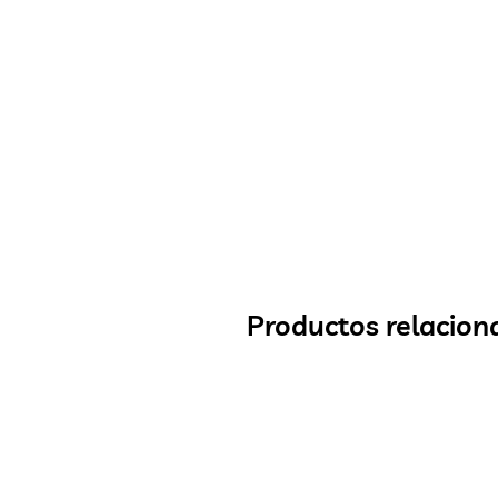
Productos relacion