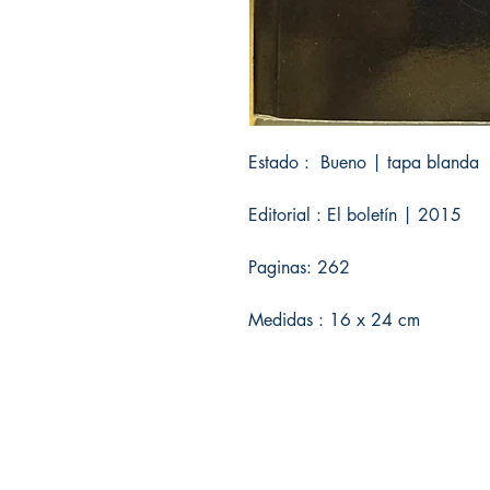
Estado : Bueno | tapa blanda
Editorial : El boletín | 2015
Paginas: 262
Medidas : 16 x 24 cm