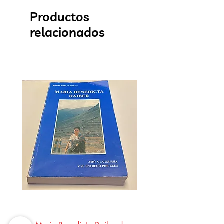
Productos
relacionados