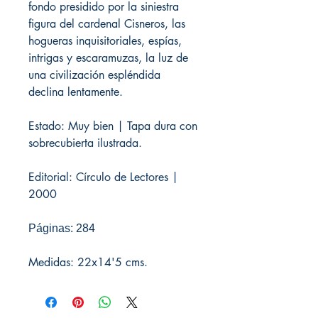
fondo presidido por la siniestra
figura del cardenal Cisneros, las
hogueras inquisitoriales, espías,
intrigas y escaramuzas, la luz de
una civilización espléndida
declina lentamente.
Estado: Muy bien | Tapa dura con
sobrecubierta ilustrada.
Editorial: Círculo de Lectores |
2000
Páginas: 284
Medidas: 22x14'5 cms.