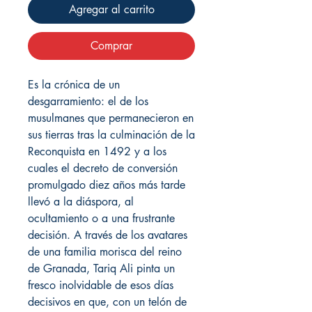
Agregar al carrito
Comprar
Es la crónica de un
desgarramiento: el de los
musulmanes que permanecieron en
sus tierras tras la culminación de la
Reconquista en 1492 y a los
cuales el decreto de conversión
promulgado diez años más tarde
llevó a la diáspora, al
ocultamiento o a una frustrante
decisión. A través de los avatares
de una familia morisca del reino
de Granada, Tariq Ali pinta un
fresco inolvidable de esos días
decisivos en que, con un telón de