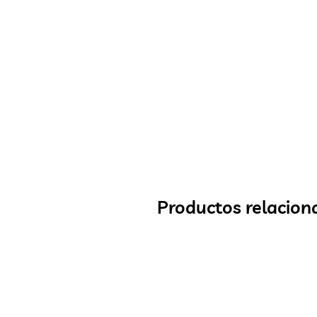
Productos relacion