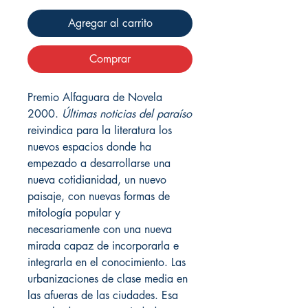
Agregar al carrito
Comprar
Premio Alfaguara de Novela
2000.
Últimas noticias del paraíso
reivindica para la literatura los
nuevos espacios donde ha
empezado a desarrollarse una
nueva cotidianidad, un nuevo
paisaje, con nuevas formas de
mitología popular y
necesariamente con una nueva
mirada capaz de incorporarla e
integrarla en el conocimiento. Las
urbanizaciones de clase media en
las afueras de las ciudades. Esa