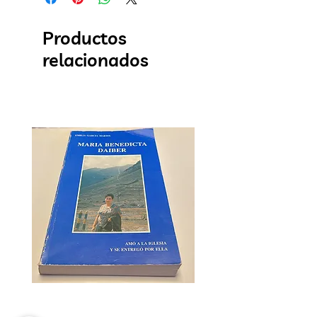
Productos
relacionados