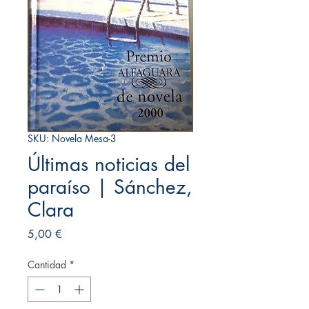
SKU: Novela Mesa-3
Últimas noticias del
paraíso | Sánchez,
Clara
Precio
5,00 €
Cantidad
*