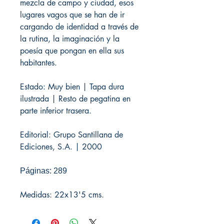
mezcla de campo y ciudad, esos
lugares vagos que se han de ir
cargando de identidad a través de
la rutina, la imaginación y la
poesía que pongan en ella sus
habitantes.
Estado: Muy bien | Tapa dura
ilustrada | Resto de pegatina en
parte inferior trasera.
Editorial: Grupo Santillana de
Ediciones, S.A. | 2000
Páginas: 289
Medidas: 22x13'5 cms.